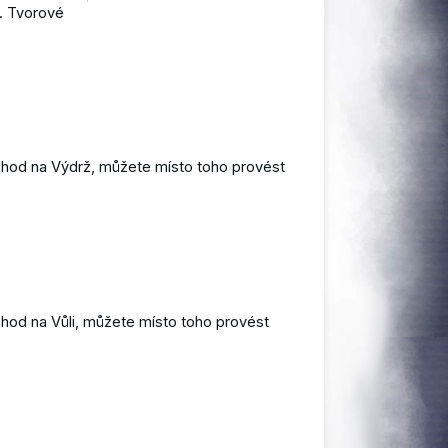
. Tvorové
ý hod na Výdrž, můžete místo toho provést
 hod na Vůli, můžete místo toho provést